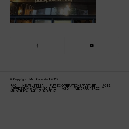
© Copyright - Mr. Düsseldorf 2026
FAQ
NEWSLETTER
FÜR KOOPERATIONSPARTNER
JOBS
IMPRESSUM & DATENSCHUTZ
AGB
WIDERRUFSRECHT
MITGLIEDSCHAFT KÜNDIGEN