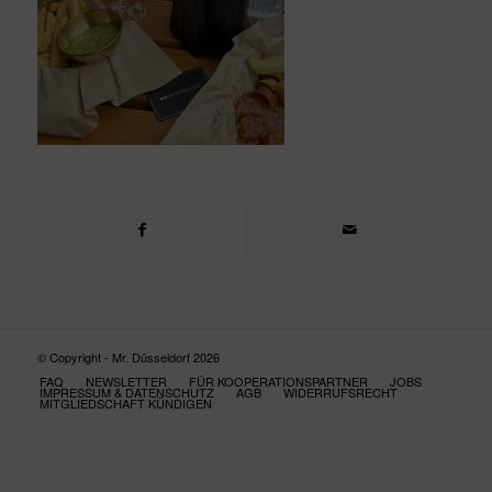
© Copyright - Mr. Düsseldorf 2026
FAQ
NEWSLETTER
FÜR KOOPERATIONSPARTNER
JOBS
IMPRESSUM & DATENSCHUTZ
AGB
WIDERRUFSRECHT
MITGLIEDSCHAFT KÜNDIGEN