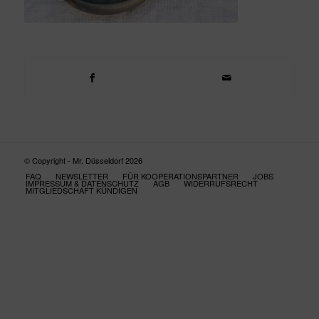
© Copyright - Mr. Düsseldorf 2026
FAQ
NEWSLETTER
FÜR KOOPERATIONSPARTNER
JOBS
IMPRESSUM & DATENSCHUTZ
AGB
WIDERRUFSRECHT
MITGLIEDSCHAFT KÜNDIGEN