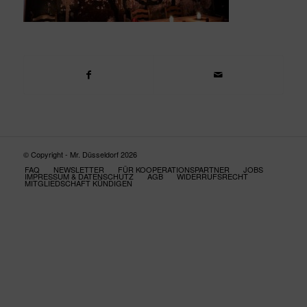
© Copyright - Mr. Düsseldorf 2026
FAQ
NEWSLETTER
FÜR KOOPERATIONSPARTNER
JOBS
IMPRESSUM & DATENSCHUTZ
AGB
WIDERRUFSRECHT
MITGLIEDSCHAFT KÜNDIGEN