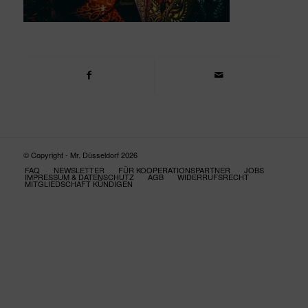
© Copyright - Mr. Düsseldorf 2026
FAQ
NEWSLETTER
FÜR KOOPERATIONSPARTNER
JOBS
IMPRESSUM & DATENSCHUTZ
AGB
WIDERRUFSRECHT
MITGLIEDSCHAFT KÜNDIGEN