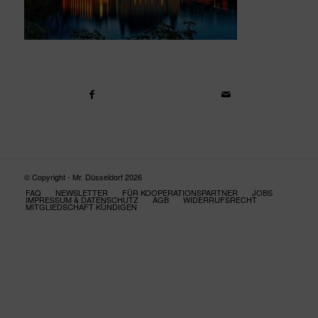
© Copyright - Mr. Düsseldorf 2026
FAQ
NEWSLETTER
FÜR KOOPERATIONSPARTNER
JOBS
IMPRESSUM & DATENSCHUTZ
AGB
WIDERRUFSRECHT
MITGLIEDSCHAFT KÜNDIGEN