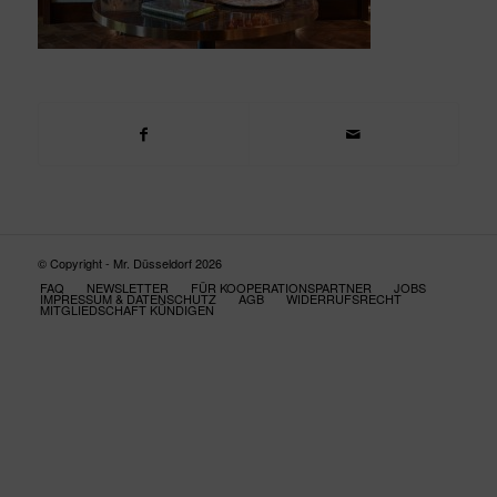
© Copyright - Mr. Düsseldorf 2026
FAQ
NEWSLETTER
FÜR KOOPERATIONSPARTNER
JOBS
IMPRESSUM & DATENSCHUTZ
AGB
WIDERRUFSRECHT
MITGLIEDSCHAFT KÜNDIGEN