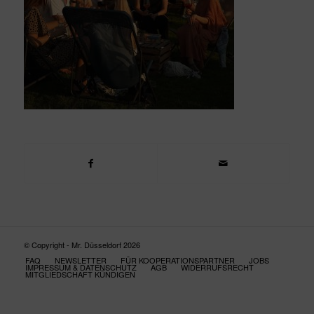
© Copyright - Mr. Düsseldorf 2026
FAQ
NEWSLETTER
FÜR KOOPERATIONSPARTNER
JOBS
IMPRESSUM & DATENSCHUTZ
AGB
WIDERRUFSRECHT
MITGLIEDSCHAFT KÜNDIGEN