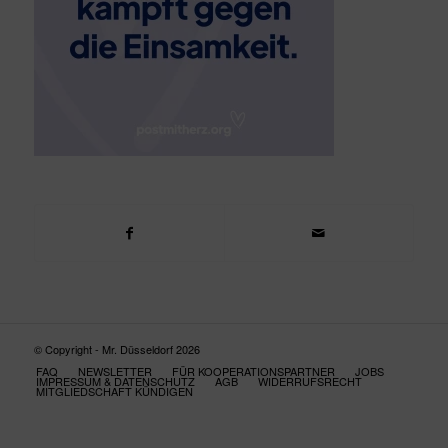
© Copyright - Mr. Düsseldorf 2026
FAQ
NEWSLETTER
FÜR KOOPERATIONSPARTNER
JOBS
IMPRESSUM & DATENSCHUTZ
AGB
WIDERRUFSRECHT
MITGLIEDSCHAFT KÜNDIGEN