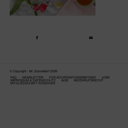
© Copyright - Mr. Düsseldorf 2026
FAQ
NEWSLETTER
FÜR KOOPERATIONSPARTNER
JOBS
IMPRESSUM & DATENSCHUTZ
AGB
WIDERRUFSRECHT
MITGLIEDSCHAFT KÜNDIGEN