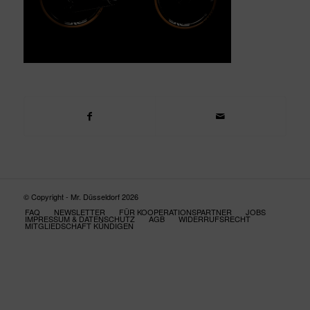
© Copyright - Mr. Düsseldorf 2026
FAQ
NEWSLETTER
FÜR KOOPERATIONSPARTNER
JOBS
IMPRESSUM & DATENSCHUTZ
AGB
WIDERRUFSRECHT
MITGLIEDSCHAFT KÜNDIGEN