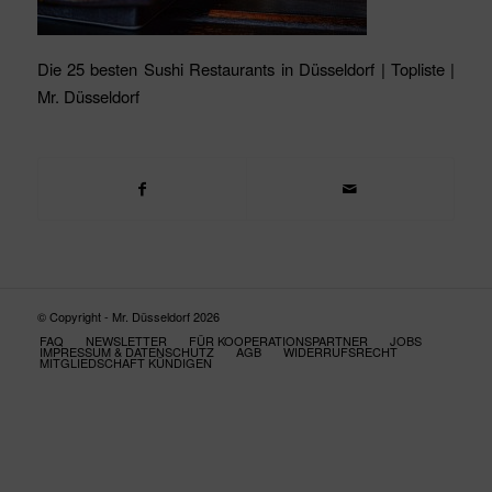
Die 25 besten Sushi Restaurants in Düsseldorf | Topliste |
Mr. Düsseldorf
© Copyright - Mr. Düsseldorf 2026
FAQ
NEWSLETTER
FÜR KOOPERATIONSPARTNER
JOBS
IMPRESSUM & DATENSCHUTZ
AGB
WIDERRUFSRECHT
MITGLIEDSCHAFT KÜNDIGEN