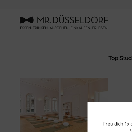
Top Studi