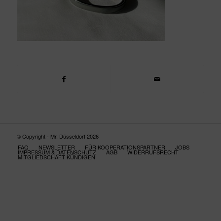
© Copyright - Mr. Düsseldorf 2026
FAQ
NEWSLETTER
FÜR KOOPERATIONSPARTNER
JOBS
IMPRESSUM & DATENSCHUTZ
AGB
WIDERRUFSRECHT
MITGLIEDSCHAFT KÜNDIGEN