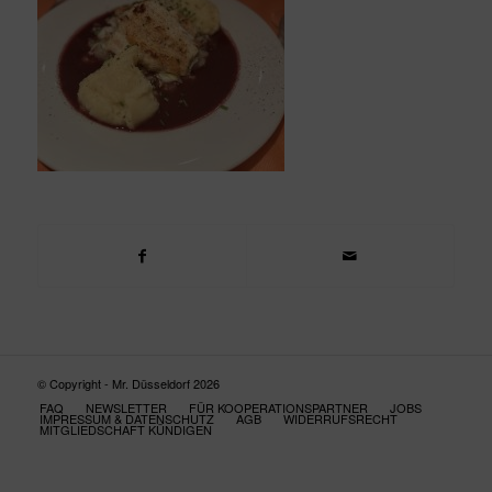
© Copyright - Mr. Düsseldorf 2026
FAQ
NEWSLETTER
FÜR KOOPERATIONSPARTNER
JOBS
IMPRESSUM & DATENSCHUTZ
AGB
WIDERRUFSRECHT
MITGLIEDSCHAFT KÜNDIGEN