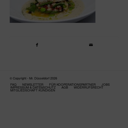
© Copyright - Mr. Düsseldorf 2026
FAQ
NEWSLETTER
FÜR KOOPERATIONSPARTNER
JOBS
IMPRESSUM & DATENSCHUTZ
AGB
WIDERRUFSRECHT
MITGLIEDSCHAFT KÜNDIGEN