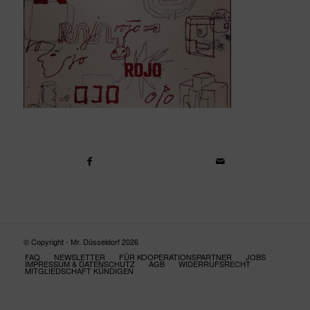
© Copyright - Mr. Düsseldorf 2026
FAQ
NEWSLETTER
FÜR KOOPERATIONSPARTNER
JOBS
IMPRESSUM & DATENSCHUTZ
AGB
WIDERRUFSRECHT
MITGLIEDSCHAFT KÜNDIGEN