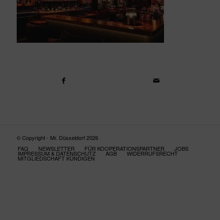
© Copyright - Mr. Düsseldorf 2026
FAQ
NEWSLETTER
FÜR KOOPERATIONSPARTNER
JOBS
IMPRESSUM & DATENSCHUTZ
AGB
WIDERRUFSRECHT
MITGLIEDSCHAFT KÜNDIGEN