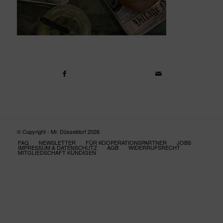
© Copyright - Mr. Düsseldorf 2026
FAQ
NEWSLETTER
FÜR KOOPERATIONSPARTNER
JOBS
IMPRESSUM & DATENSCHUTZ
AGB
WIDERRUFSRECHT
MITGLIEDSCHAFT KÜNDIGEN