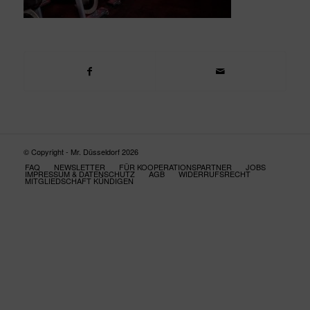
© Copyright - Mr. Düsseldorf 2026
FAQ
NEWSLETTER
FÜR KOOPERATIONSPARTNER
JOBS
IMPRESSUM & DATENSCHUTZ
AGB
WIDERRUFSRECHT
MITGLIEDSCHAFT KÜNDIGEN