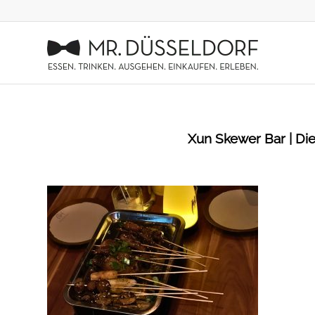
Xun Skewer Bar | Die