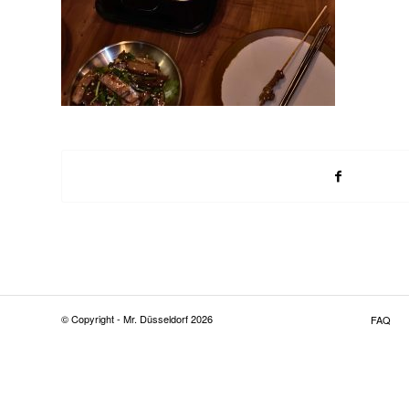
© Copyright - Mr. Düsseldorf 2026
FAQ