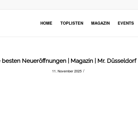
HOME
TOPLISTEN
MAGAZIN
EVENTS
 besten Neueröffnungen | Magazin | Mr. Düsseldorf |
/
11. November 2025