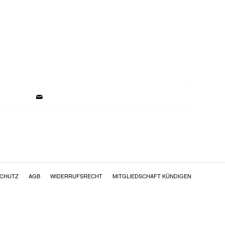
SCHUTZ
AGB
WIDERRUFSRECHT
MITGLIEDSCHAFT KÜNDIGEN