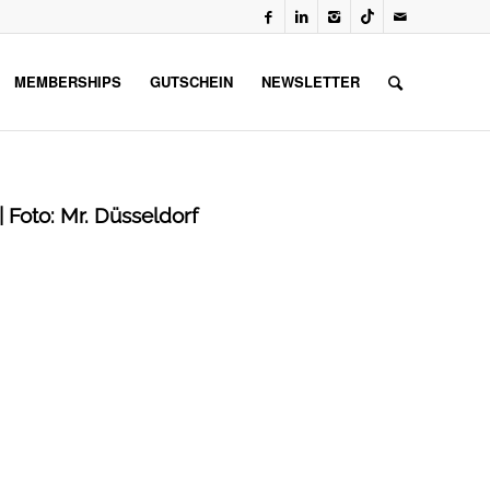
MEMBERSHIPS
GUTSCHEIN
NEWSLETTER
 Foto: Mr. Düsseldorf