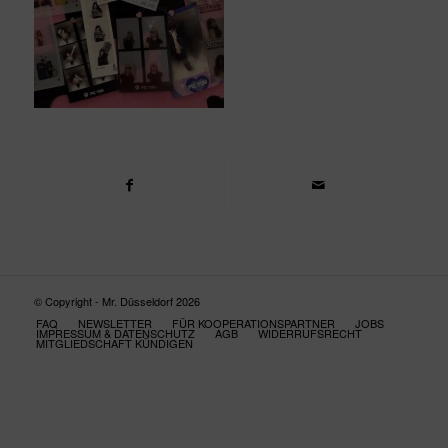
© Copyright - Mr. Düsseldorf 2026
FAQ
NEWSLETTER
FÜR KOOPERATIONSPARTNER
JOBS
IMPRESSUM & DATENSCHUTZ
AGB
WIDERRUFSRECHT
MITGLIEDSCHAFT KÜNDIGEN