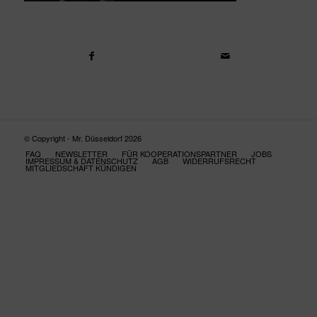
© Copyright - Mr. Düsseldorf 2026
FAQ
NEWSLETTER
FÜR KOOPERATIONSPARTNER
JOBS
IMPRESSUM & DATENSCHUTZ
AGB
WIDERRUFSRECHT
MITGLIEDSCHAFT KÜNDIGEN