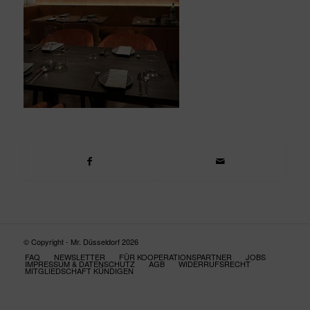
© Copyright - Mr. Düsseldorf 2026
FAQ
NEWSLETTER
FÜR KOOPERATIONSPARTNER
JOBS
IMPRESSUM & DATENSCHUTZ
AGB
WIDERRUFSRECHT
MITGLIEDSCHAFT KÜNDIGEN