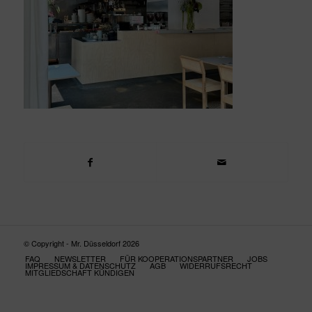
© Copyright - Mr. Düsseldorf 2026
FAQ
NEWSLETTER
FÜR KOOPERATIONSPARTNER
JOBS
IMPRESSUM & DATENSCHUTZ
AGB
WIDERRUFSRECHT
MITGLIEDSCHAFT KÜNDIGEN