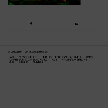
© Copyright - Mr. Düsseldorf 2026
FAQ
NEWSLETTER
FÜR KOOPERATIONSPARTNER
JOBS
IMPRESSUM & DATENSCHUTZ
AGB
WIDERRUFSRECHT
MITGLIEDSCHAFT KÜNDIGEN