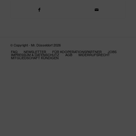
© Copyright - Mr. Düsseldorf 2026
FAQ
NEWSLETTER
FÜR KOOPERATIONSPARTNER
JOBS
IMPRESSUM & DATENSCHUTZ
AGB
WIDERRUFSRECHT
MITGLIEDSCHAFT KÜNDIGEN