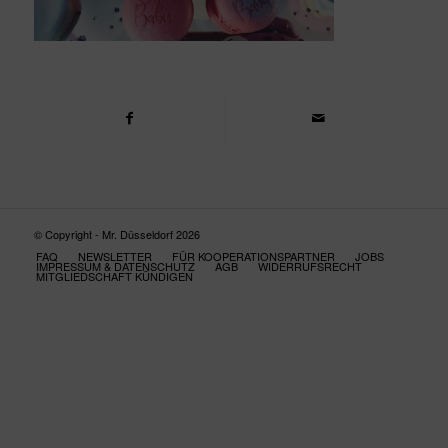
© Copyright - Mr. Düsseldorf 2026
FAQ
NEWSLETTER
FÜR KOOPERATIONSPARTNER
JOBS
IMPRESSUM & DATENSCHUTZ
AGB
WIDERRUFSRECHT
MITGLIEDSCHAFT KÜNDIGEN