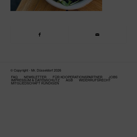
© Copyright - Mr. Düsseldorf 2026
FAQ
NEWSLETTER
FÜR KOOPERATIONSPARTNER
JOBS
IMPRESSUM & DATENSCHUTZ
AGB
WIDERRUFSRECHT
MITGLIEDSCHAFT KÜNDIGEN