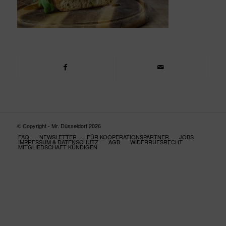
© Copyright - Mr. Düsseldorf 2026
FAQ
NEWSLETTER
FÜR KOOPERATIONSPARTNER
JOBS
IMPRESSUM & DATENSCHUTZ
AGB
WIDERRUFSRECHT
MITGLIEDSCHAFT KÜNDIGEN