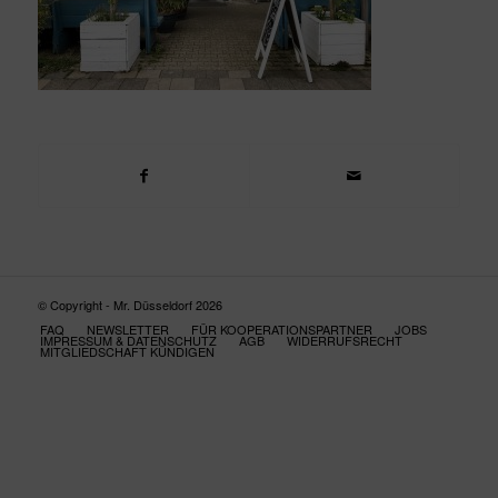
© Copyright - Mr. Düsseldorf 2026
FAQ
NEWSLETTER
FÜR KOOPERATIONSPARTNER
JOBS
IMPRESSUM & DATENSCHUTZ
AGB
WIDERRUFSRECHT
MITGLIEDSCHAFT KÜNDIGEN