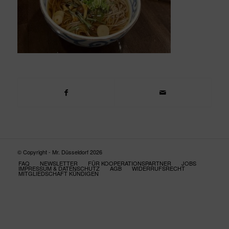
© Copyright - Mr. Düsseldorf 2026
FAQ
NEWSLETTER
FÜR KOOPERATIONSPARTNER
JOBS
IMPRESSUM & DATENSCHUTZ
AGB
WIDERRUFSRECHT
MITGLIEDSCHAFT KÜNDIGEN