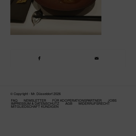
© Copyright - Mr. Düsseldorf 2026
FAQ
NEWSLETTER
FÜR KOOPERATIONSPARTNER
JOBS
IMPRESSUM & DATENSCHUTZ
AGB
WIDERRUFSRECHT
MITGLIEDSCHAFT KÜNDIGEN