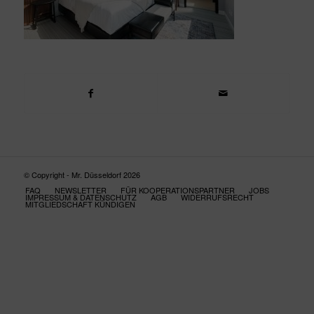
© Copyright - Mr. Düsseldorf 2026
FAQ
NEWSLETTER
FÜR KOOPERATIONSPARTNER
JOBS
IMPRESSUM & DATENSCHUTZ
AGB
WIDERRUFSRECHT
MITGLIEDSCHAFT KÜNDIGEN