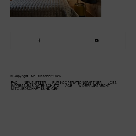
© Copyright - Mr. Düsseldorf 2026
FAQ
NEWSLETTER
FÜR KOOPERATIONSPARTNER
JOBS
IMPRESSUM & DATENSCHUTZ
AGB
WIDERRUFSRECHT
MITGLIEDSCHAFT KÜNDIGEN