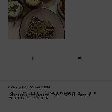
© Copyright - Mr. Düsseldorf 2026
FAQ
NEWSLETTER
FÜR KOOPERATIONSPARTNER
JOBS
IMPRESSUM & DATENSCHUTZ
AGB
WIDERRUFSRECHT
MITGLIEDSCHAFT KÜNDIGEN