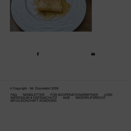
© Copyright - Mr. Düsseldorf 2026
FAQ
NEWSLETTER
FÜR KOOPERATIONSPARTNER
JOBS
IMPRESSUM & DATENSCHUTZ
AGB
WIDERRUFSRECHT
MITGLIEDSCHAFT KÜNDIGEN