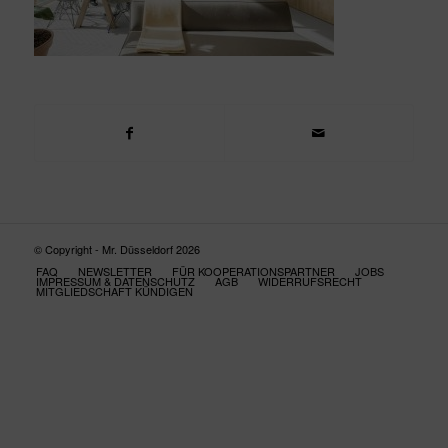
© Copyright - Mr. Düsseldorf 2026
FAQ
NEWSLETTER
FÜR KOOPERATIONSPARTNER
JOBS
IMPRESSUM & DATENSCHUTZ
AGB
WIDERRUFSRECHT
MITGLIEDSCHAFT KÜNDIGEN