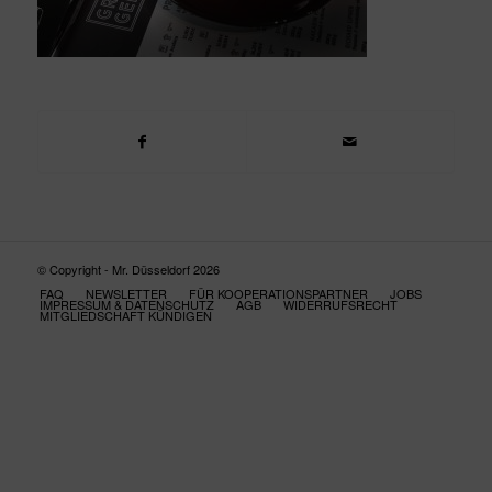
© Copyright - Mr. Düsseldorf 2026
FAQ
NEWSLETTER
FÜR KOOPERATIONSPARTNER
JOBS
IMPRESSUM & DATENSCHUTZ
AGB
WIDERRUFSRECHT
MITGLIEDSCHAFT KÜNDIGEN