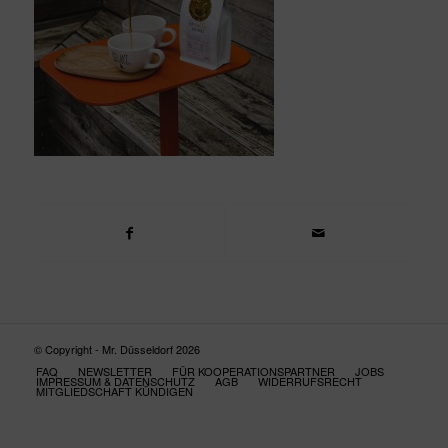
© Copyright - Mr. Düsseldorf 2026
FAQ
NEWSLETTER
FÜR KOOPERATIONSPARTNER
JOBS
IMPRESSUM & DATENSCHUTZ
AGB
WIDERRUFSRECHT
MITGLIEDSCHAFT KÜNDIGEN