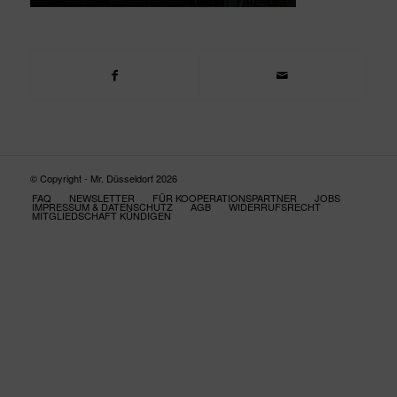
© Copyright - Mr. Düsseldorf 2026
FAQ
NEWSLETTER
FÜR KOOPERATIONSPARTNER
JOBS
IMPRESSUM & DATENSCHUTZ
AGB
WIDERRUFSRECHT
MITGLIEDSCHAFT KÜNDIGEN