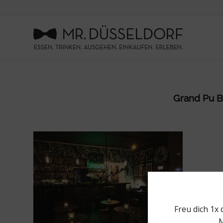
Grand Pu Ba