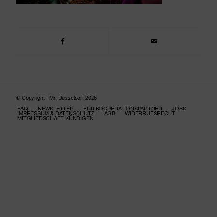
© Copyright - Mr. Düsseldorf 2026
FAQ
NEWSLETTER
FÜR KOOPERATIONSPARTNER
JOBS
IMPRESSUM & DATENSCHUTZ
AGB
WIDERRUFSRECHT
MITGLIEDSCHAFT KÜNDIGEN