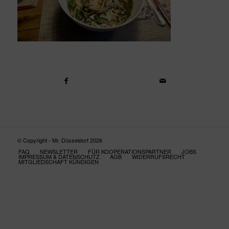
© Copyright - Mr. Düsseldorf 2026
FAQ
NEWSLETTER
FÜR KOOPERATIONSPARTNER
JOBS
IMPRESSUM & DATENSCHUTZ
AGB
WIDERRUFSRECHT
MITGLIEDSCHAFT KÜNDIGEN