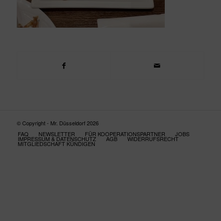
© Copyright - Mr. Düsseldorf 2026
FAQ
NEWSLETTER
FÜR KOOPERATIONSPARTNER
JOBS
IMPRESSUM & DATENSCHUTZ
AGB
WIDERRUFSRECHT
MITGLIEDSCHAFT KÜNDIGEN