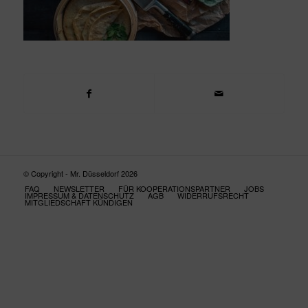
© Copyright - Mr. Düsseldorf 2026
FAQ
NEWSLETTER
FÜR KOOPERATIONSPARTNER
JOBS
IMPRESSUM & DATENSCHUTZ
AGB
WIDERRUFSRECHT
MITGLIEDSCHAFT KÜNDIGEN