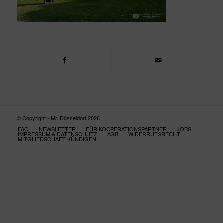
© Copyright - Mr. Düsseldorf 2026
FAQ
NEWSLETTER
FÜR KOOPERATIONSPARTNER
JOBS
IMPRESSUM & DATENSCHUTZ
AGB
WIDERRUFSRECHT
MITGLIEDSCHAFT KÜNDIGEN