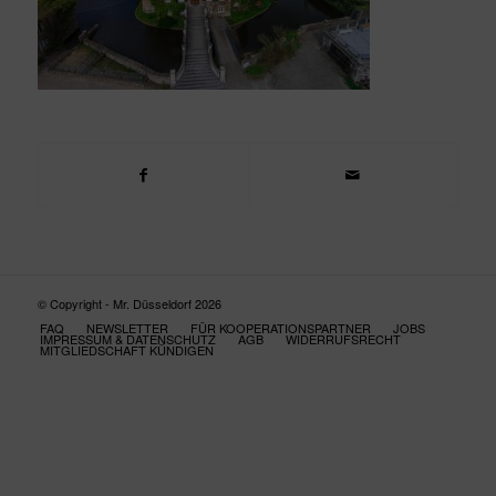
© Copyright - Mr. Düsseldorf 2026
FAQ
NEWSLETTER
FÜR KOOPERATIONSPARTNER
JOBS
IMPRESSUM & DATENSCHUTZ
AGB
WIDERRUFSRECHT
MITGLIEDSCHAFT KÜNDIGEN