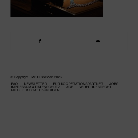
© Copyright - Mr. Düsseldorf 2026
FAQ
NEWSLETTER
FÜR KOOPERATIONSPARTNER
JOBS
IMPRESSUM & DATENSCHUTZ
AGB
WIDERRUFSRECHT
MITGLIEDSCHAFT KÜNDIGEN