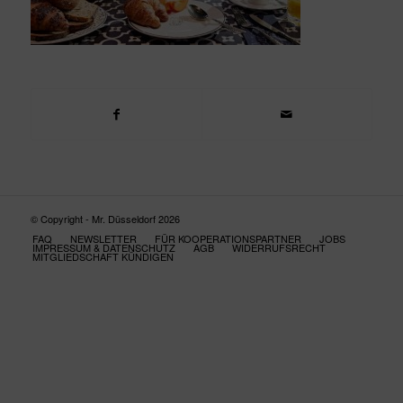
© Copyright - Mr. Düsseldorf 2026
FAQ
NEWSLETTER
FÜR KOOPERATIONSPARTNER
JOBS
IMPRESSUM & DATENSCHUTZ
AGB
WIDERRUFSRECHT
MITGLIEDSCHAFT KÜNDIGEN